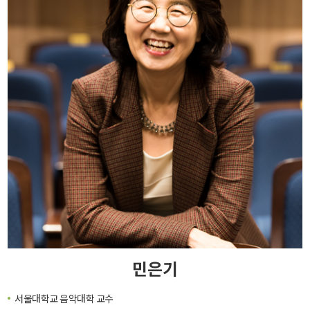
민은기
서울대학교 음악대학 교수