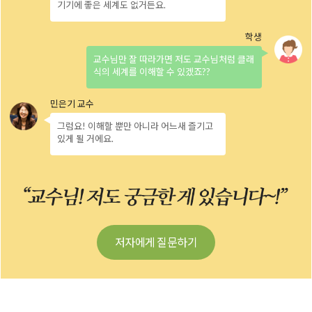
기기에 좋은 세계도 없거든요.
교수님만 잘 따라가면 저도 교수님처럼 클래
식의 세계를 이해할 수 있겠죠??
그럼요! 이해할 뿐만 아니라 어느새 즐기고
있게 될 거에요.
저자에게 질문하기