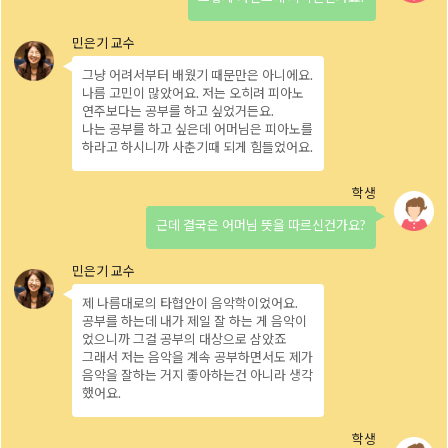
그냥 어려서부터 배웠기 때문만은 아니에요.
나름 고민이 많았어요. 저는 오히려 피아노
연주보다는 공부를 하고 싶었거든요.
나는 공부를 하고 싶은데 어머님은 피아노를
하라고 하시니까 사춘기때 되게 힘들었어요.
근데 결국은 어머님 뜻을 따르신건가요?
제 나름대로의 타협안이 음악학이었어요.
공부를 하는데 내가 제일 잘 하는 게 음악이
었으니까 그걸 공부의 대상으로 삼았죠
그래서 저는 음악을 계속 공부하면서도 제가
음악을 잘하는 거지 좋아하는건 아니라 생각
했어요.