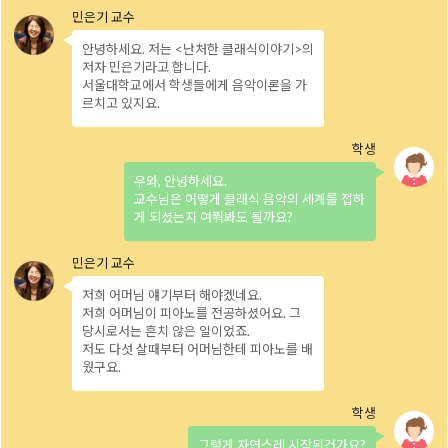
안녕하세요. 저는 <난처한 클래식이야기>의
저자 민은기라고 합니다.
서울대학교에서 학생들에게 음악이론을 가
르치고 있지요.
우와, 안녕하세요.
교수님은 어떻게 클래식 음악의 세계를 접하
게 되셨는지 여쭤봐도 될까요?
저희 어머님 얘기부터 해야겠네요.
저희 어머님이 피아노를 전공하셨어요. 그
당시로서는 흔치 않은 일이었죠.
저도 다섯 살때부터 어머님한테 피아노를 배
웠구요.
그렇게 자연스레 시작된건가요?