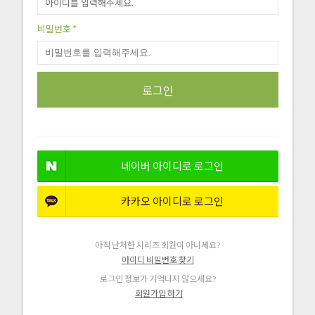
비밀번호 *
네이버 아이디로 로그인
카카오 아이디로 로그인
아직 난처한 시리즈 회원이 아니세요?
아이디 비밀번호 찾기
로그인 정보가 기억나지 않으세요?
회원가입 하기