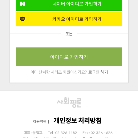
네이버 아이디로 가입하기
카카오 아이디로 가입하기
또는
아이디로 가입하기
이미 난처한 시리즈 회원이신가요?
로그인 하기
개인정보 처리방침
이용약관
|
대표 : 윤철호
Tel : 02-326-1182
Fax : 02-326-1626