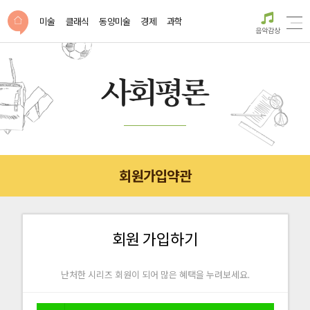
미술
클래식
동양미술
경제
과학
음악감상
회원가입약관
회원 가입하기
난처한 시리즈 회원이 되어 많은 혜택을 누려보세요.