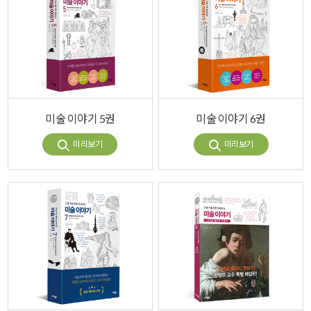
미술 이야기 5권
미술 이야기 6권
미리보기
미리보기