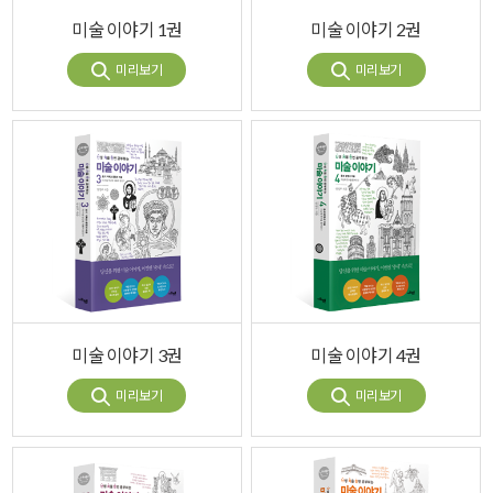
미술 이야기 1권
미술 이야기 2권
미리보기
미리보기
미술 이야기 3권
미술 이야기 4권
미리보기
미리보기