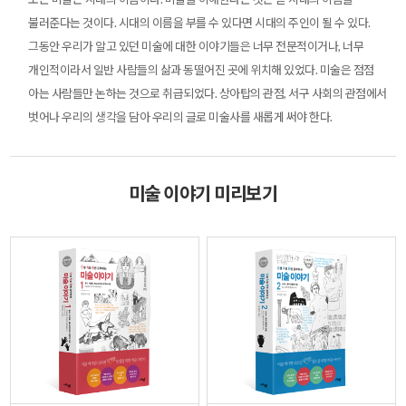
불러준다는 것이다. 시대의 이름을 부를 수 있다면 시대의 주인이 될 수 있다.
그동안 우리가 알고 있던 미술에 대한 이야기들은 너무 전문적이거나, 너무
개인적이라서 일반 사람들의 삶과 동떨어진 곳에 위치해 있었다. 미술은 점점
아는 사람들만 논하는 것으로 취급되었다. 상아탑의 관점, 서구 사회의 관점에서
벗어나 우리의 생각을 담아 우리의 글로 미술사를 새롭게 써야 한다.
미술 이야기 미리보기