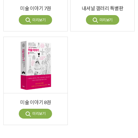
미술 이야기 7권
내셔널 갤러리 특별판
미리보기
미리보기
미술 이야기 8권
미리보기