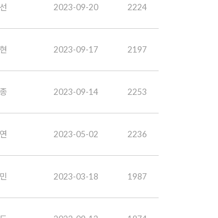
선
2023-09-20
2224
현
2023-09-17
2197
종
2023-09-14
2253
연
2023-05-02
2236
민
2023-03-18
1987