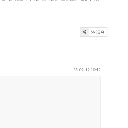
SNS공유
23-09-19 10:42