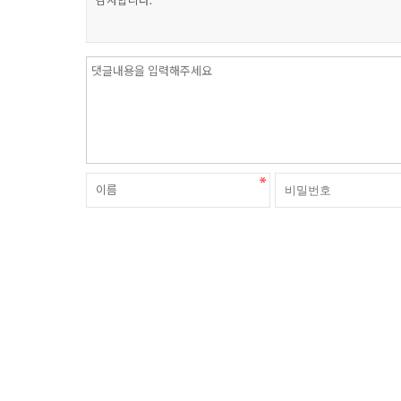
감사합니다.