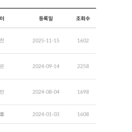
이
등록일
조회수
찬
2025-11-15
1602
은
2024-09-14
2258
빈
2024-08-04
1698
호
2024-01-03
1608