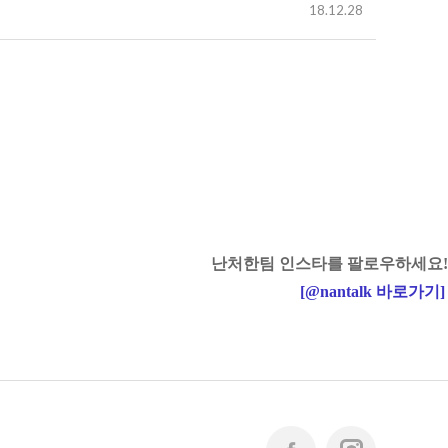
18.12.28
난처한팀 인스타를 팔로우하세요!
[
@nantalk
바로가기
]