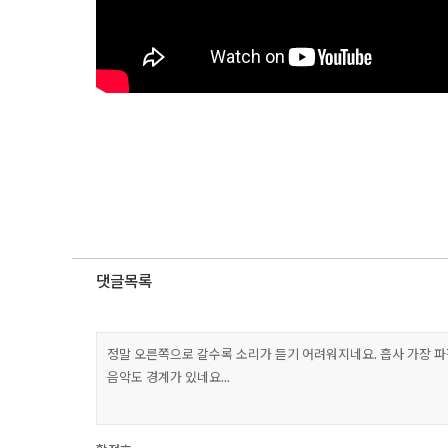
댓글목록
정말 오른쪽으로 갈수록 소리가 듣기 어려워지네요. 흡사 가장 
음악도 경계가 있네요...