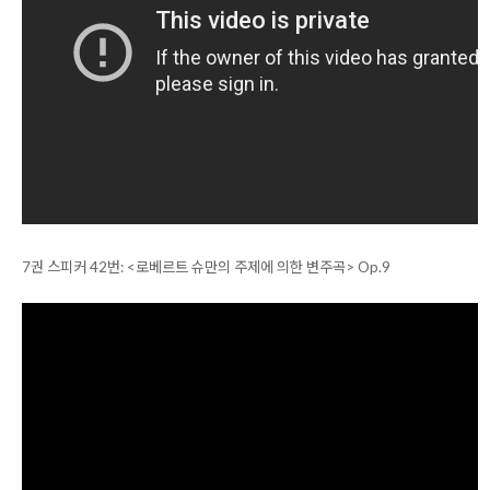
7권 스피커 42번: <로베르트 슈만의 주제에 의한 변주곡> Op.9