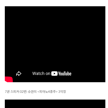
7권 스피커 02번: 슈만의 <피아노4중주> 3악장