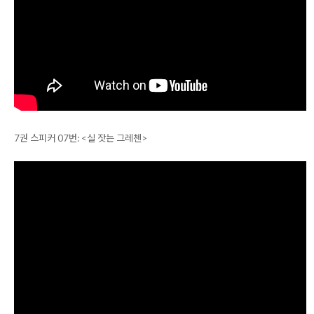
7권 스피커 07번: <실 잣는 그레첸>