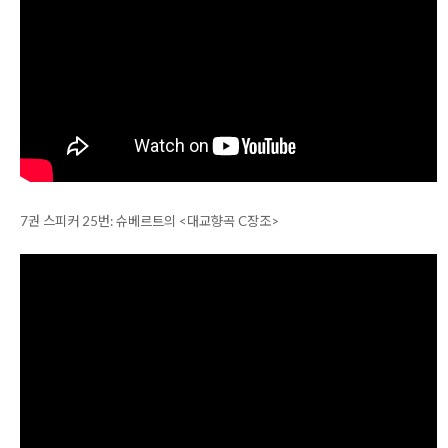
7권 스피커 25번: 슈베르트의 <대교향곡 C장조>