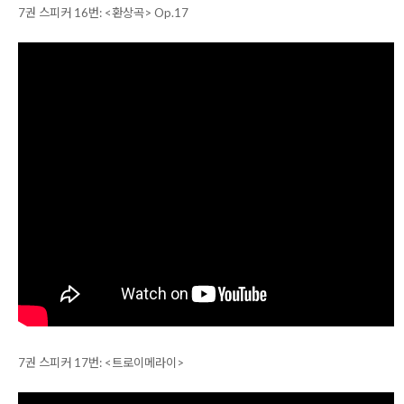
7권 스피커 16번: <환상곡> Op.17
7권 스피커 17번: <트로이메라이>