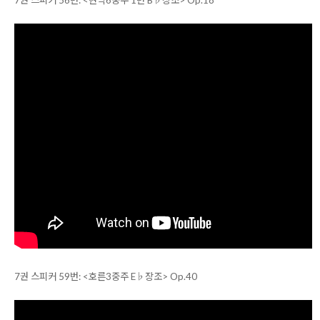
7권 스피커 59번: <호른3중주 E♭장조> Op.40