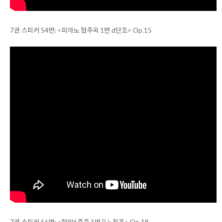
7권 스피커 54번: <피아노 협주곡 1번 d단조> Op.15
7권 스피커 56번: <현악6중주 1번 B♭장조> Op.18