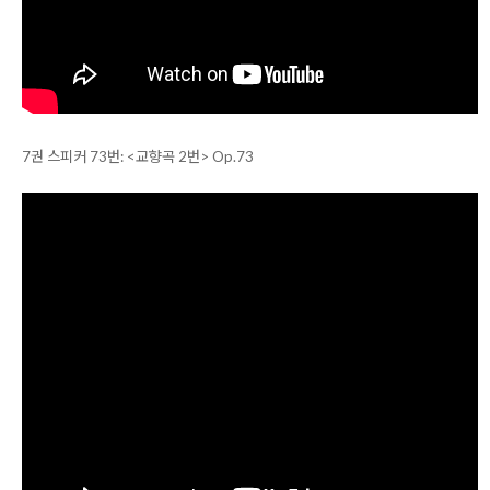
7권 스피커 73번: <교향곡 2번> Op.73