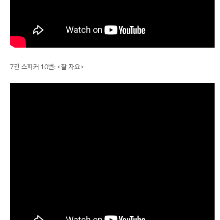
7권 스피커 10번: <잘 자요>