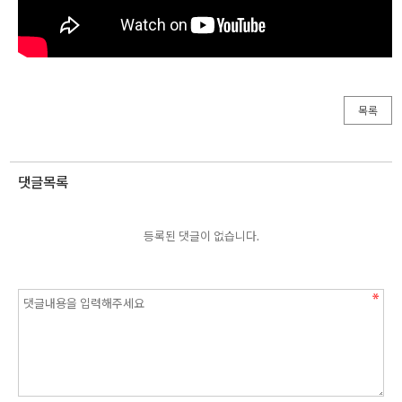
목록
댓글목록
등록된 댓글이 없습니다.