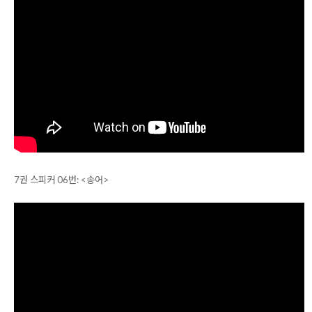
7권 스피커 06번: <송어>