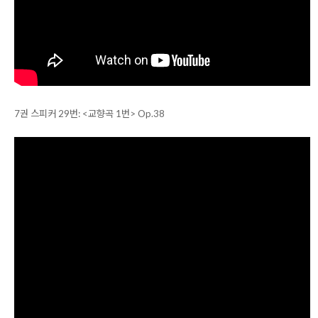
7권 스피커 29번: <교향곡 1번> Op.38