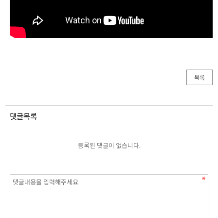
목록
댓글목록
등록된 댓글이 없습니다.