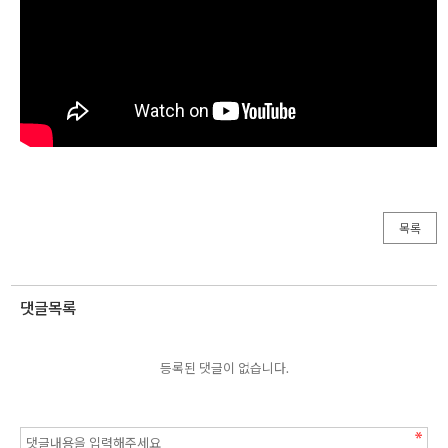
목록
댓글목록
등록된 댓글이 없습니다.