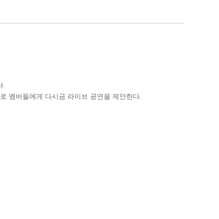
다.
대로 멤버들에게 다시금 라이브 공연을 제안한다.