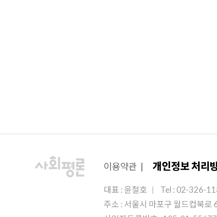
개인정보 처리
이용약관
|
대표 : 윤철호
Tel : 02-326-1
주소 : 서울시 마포구 월드컵북로 6