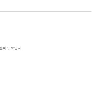
음이 엿보인다.