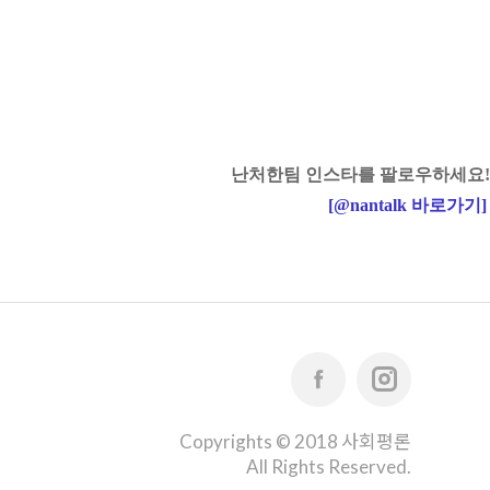
난처한팀 인스타를 팔로우하세요!
[
@nantalk
바로가기
]
Copyrights © 2018 사회평론
All Rights Reserved.