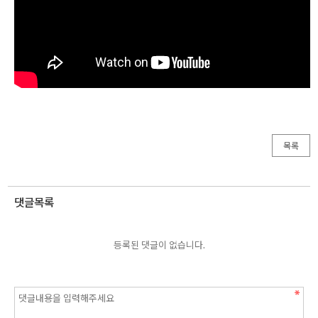
목록
댓글목록
등록된 댓글이 없습니다.