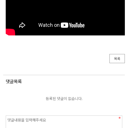
목록
댓글목록
등록된 댓글이 없습니다.