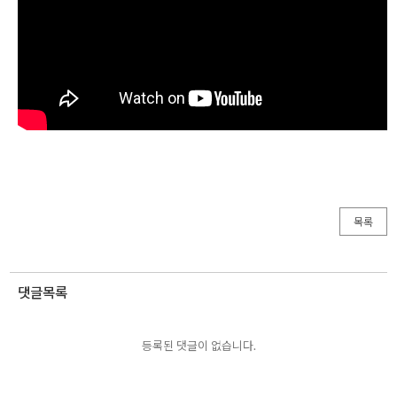
목록
댓글목록
등록된 댓글이 없습니다.