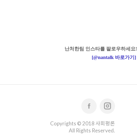
난처한팀 인스타를 팔로우하세요!
[
@nantalk
바로가기
]
Copyrights © 2018 사회평론
All Rights Reserved.