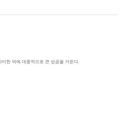
가미한 덕에 대중적으로 큰 성공을 거둔다.