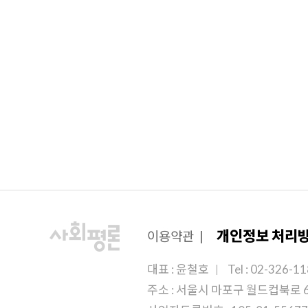
개인정보 처리
이용약관
|
대표 : 윤철호
Tel : 02-326-1
주소 : 서울시 마포구 월드컵북로 6