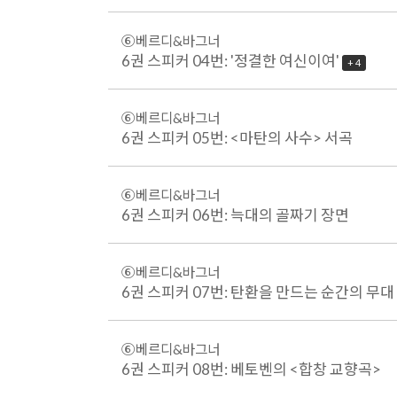
⑥베르디&바그너
6권 스피커 04번: '정결한 여신이여'
+ 4
⑥베르디&바그너
6권 스피커 05번: <마탄의 사수> 서곡
⑥베르디&바그너
6권 스피커 06번: 늑대의 골짜기 장면
⑥베르디&바그너
6권 스피커 07번: 탄환을 만드는 순간의 무대
⑥베르디&바그너
6권 스피커 08번: 베토벤의 <합창 교향곡>