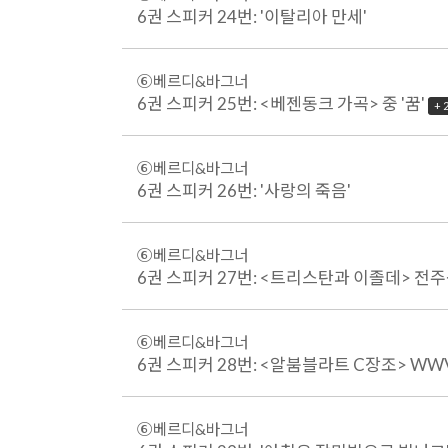
6권 스피커 24번: '이탈리아 만세'
⑥베르디&바그너
6권 스피커 25번: <베젠동크 가곡> 중 '꿈'
+ 
⑥베르디&바그너
6권 스피커 26번: '사랑의 죽음'
⑥베르디&바그너
6권 스피커 27번: <트리스탄과 이졸데> 전
⑥베르디&바그너
6권 스피커 28번: <알붐블라트 C장조> WW
⑥베르디&바그너