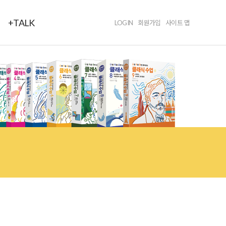
+TALK
LOGIN
회원가입
사이트 맵