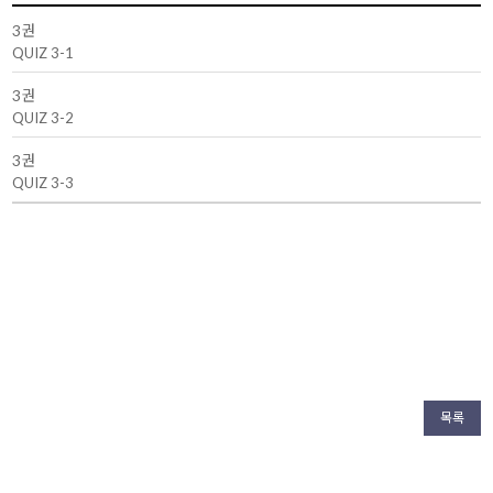
3권
QUIZ 3-1
3권
QUIZ 3-2
3권
QUIZ 3-3
목록