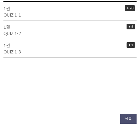
1권
+ 20
QUIZ 1-1
1권
+ 6
QUIZ 1-2
1권
+ 1
QUIZ 1-3
목록