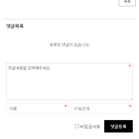
목록
댓글목록
등록된 댓글이 없습니다.
비밀글사용