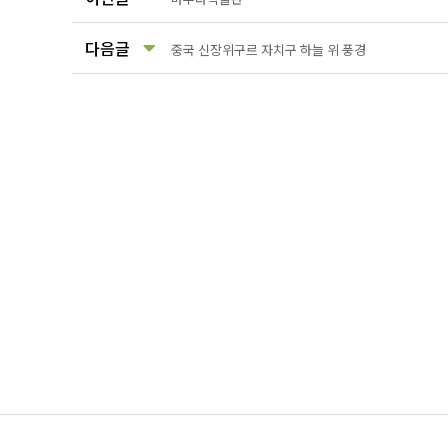
다음글
중국 신장위구르 자치구 하늘 위 풍경