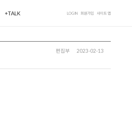
+TALK
LOGIN
회원가입
사이트 맵
편집부
2023-02-13