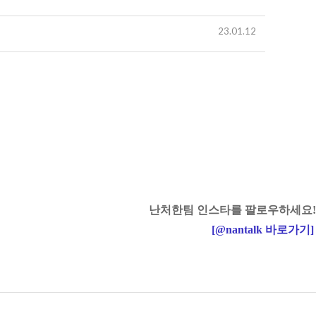
23.01.12
난처한팀 인스타를 팔로우하세요!
[
@nantalk
바로가기
]