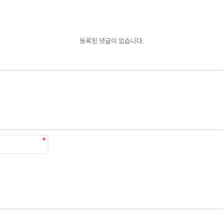
등록된 댓글이 없습니다.