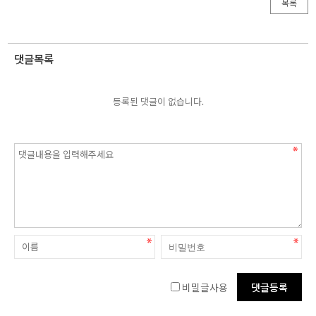
목록
댓글목록
등록된 댓글이 없습니다.
비밀글사용