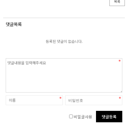
목록
댓글목록
등록된 댓글이 없습니다.
비밀글사용