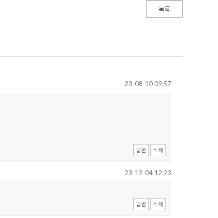
목록
23-08-10 09:57
답변
삭제
23-12-04 12:23
답변
삭제