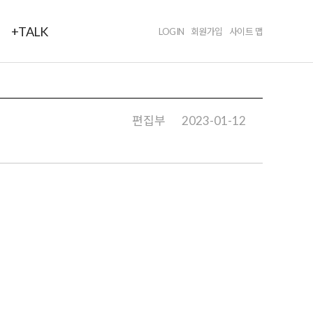
+TALK
LOGIN
회원가입
사이트 맵
편집부
2023-01-12