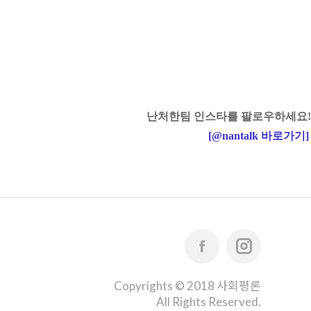
난처한팀 인스타를 팔로우하세요!
[
@nantalk
바로가기
]
Copyrights © 2018 사회평론
All Rights Reserved.