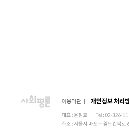
개인정보 처리
이용약관
|
대표 : 윤철호
Tel : 02-326-1
주소 : 서울시 마포구 월드컵북로 6