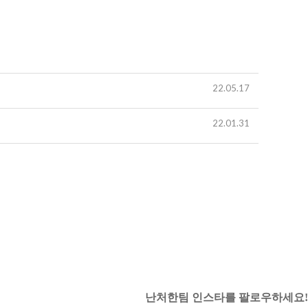
22.05.17
22.01.31
난처한팀 인스타를 팔로우하세요!