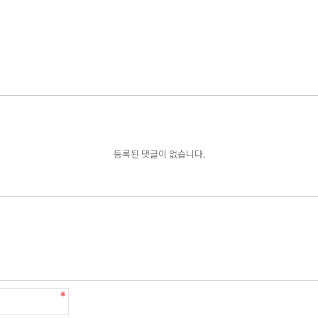
등록된 댓글이 없습니다.