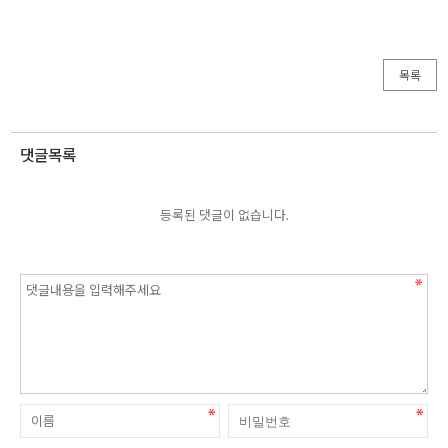
목록
댓글목록
등록된 댓글이 없습니다.