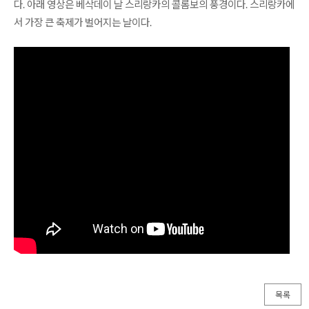
다. 아래 영상은 베삭데이 날 스리랑카의 콜롬보의 풍경이다. 스리랑카에
서 가장 큰 축제가 벌어지는 날이다.
목록