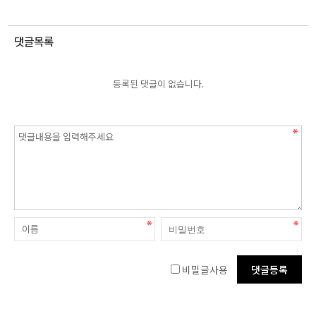
댓글목록
등록된 댓글이 없습니다.
비밀글사용