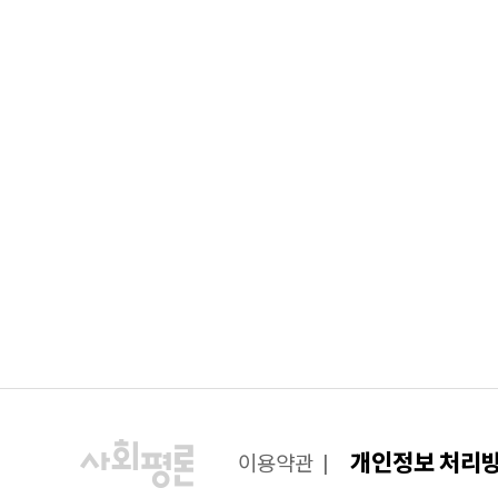
개인정보 처리
이용약관
|