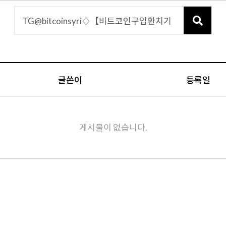
글쓴이
등록일
게시물이 없습니다.