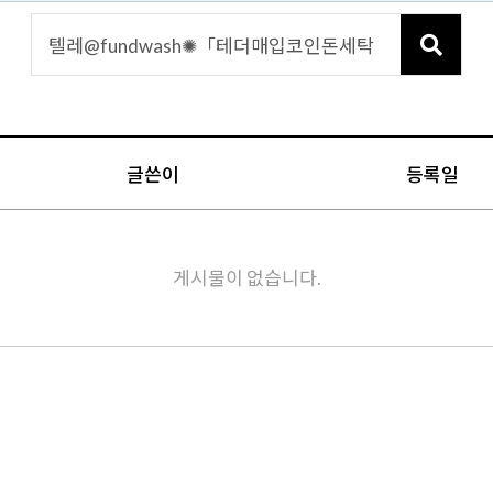
글쓴이
등록일
게시물이 없습니다.