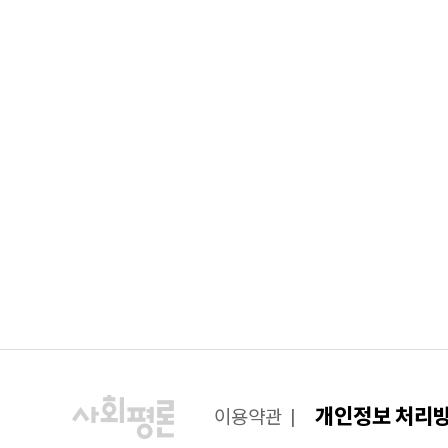
개인정보 처리
이용약관
|