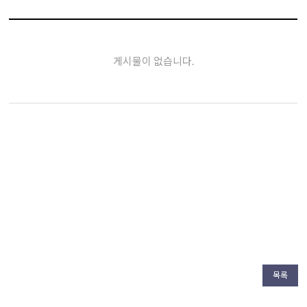
게시물이 없습니다.
목록