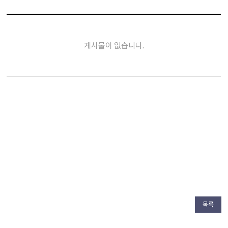
게시물이 없습니다.
목록