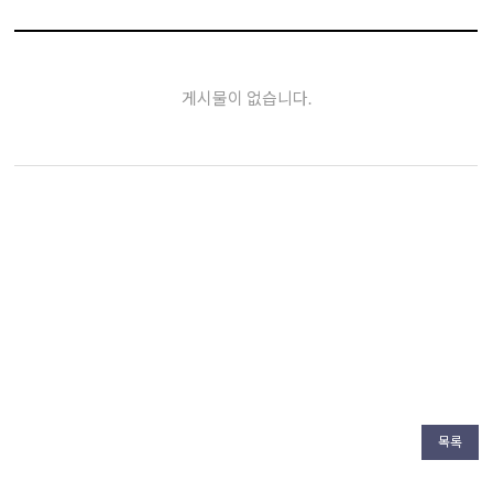
게시물이 없습니다.
목록