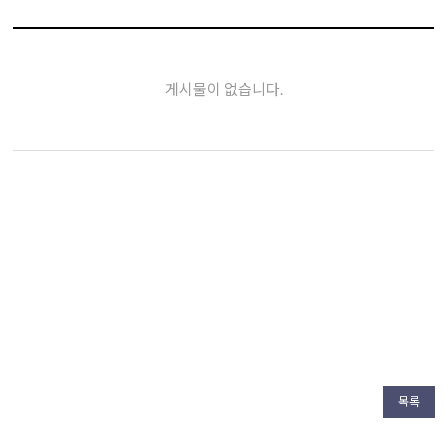
게시물이 없습니다.
목록