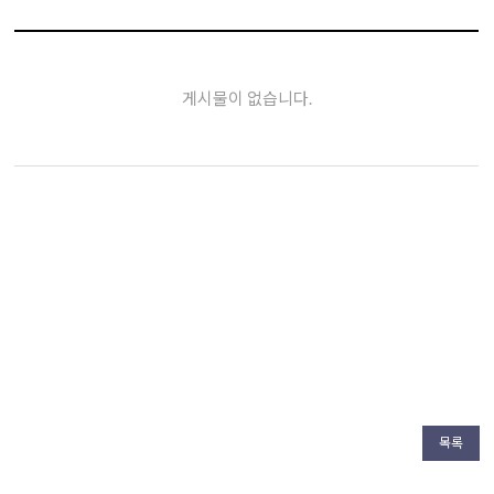
게시물이 없습니다.
목록