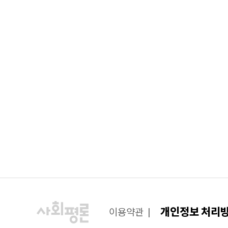
개인정보 처리
이용약관
|