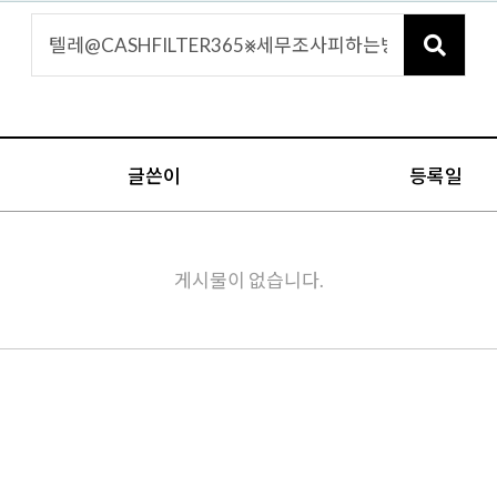
글쓴이
등록일
게시물이 없습니다.