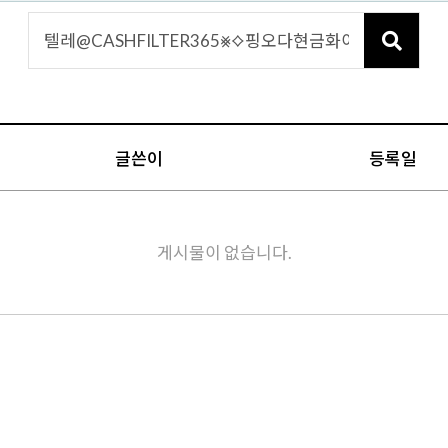
글쓴이
등록일
게시물이 없습니다.