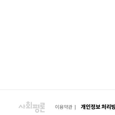
개인정보 처리
이용약관
|