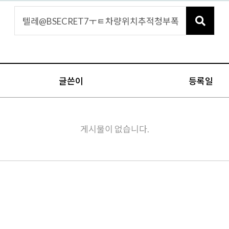
글쓴이
등록일
게시물이 없습니다.