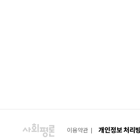
개인정보 처리
이용약관
|