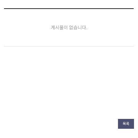
게시물이 없습니다.
목록