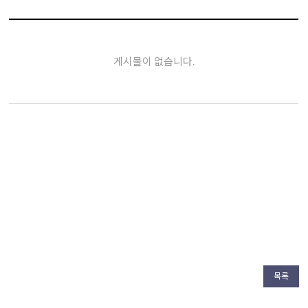
게시물이 없습니다.
목록