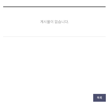
게시물이 없습니다.
목록