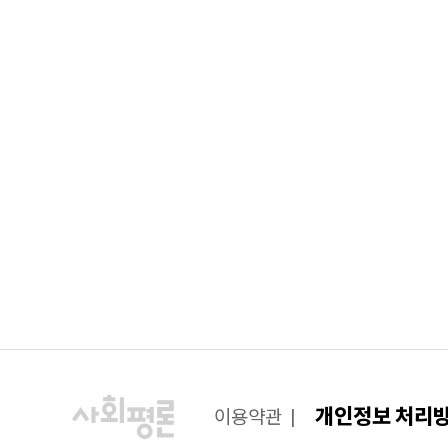
개인정보 처리
이용약관
|