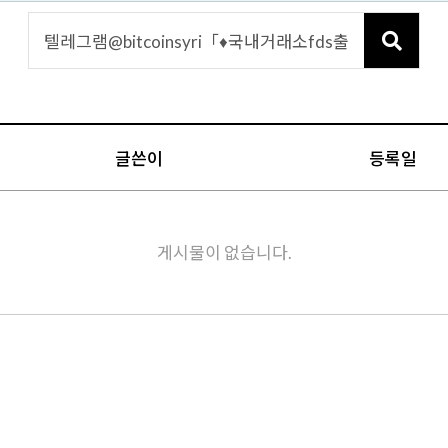
글쓴이
등록일
게시물이 없습니다.