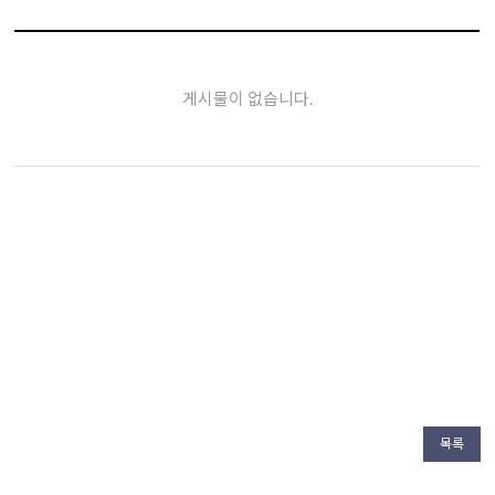
게시물이 없습니다.
목록