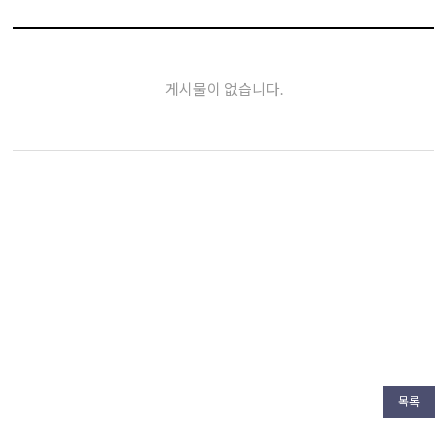
게시물이 없습니다.
목록